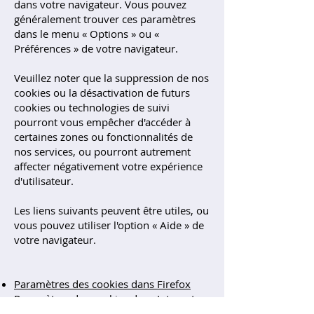
dans votre navigateur. Vous pouvez
généralement trouver ces paramètres
dans le menu « Options » ou «
Préférences » de votre navigateur.
Veuillez noter que la suppression de nos
cookies ou la désactivation de futurs
cookies ou technologies de suivi
pourront vous empêcher d'accéder à
certaines zones ou fonctionnalités de
nos services, ou pourront autrement
affecter négativement votre expérience
d'utilisateur.
Les liens suivants peuvent être utiles, ou
vous pouvez utiliser l'option « Aide » de
votre navigateur.
Paramètres des cookies dans Firefox
Paramètres des cookies dans Internet
Explorer