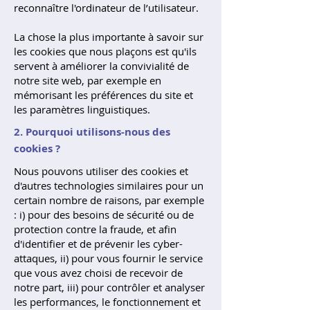
reconnaître l'ordinateur de l’utilisateur.
La chose la plus importante à savoir sur
les cookies que nous plaçons est qu'ils
servent à améliorer la convivialité de
notre site web, par exemple en
mémorisant les préférences du site et
les paramètres linguistiques.
2. Pourquoi utilisons-nous des
cookies ?
Nous pouvons utiliser des cookies et
d'autres technologies similaires pour un
certain nombre de raisons, par exemple
: i) pour des besoins de sécurité ou de
protection contre la fraude, et afin
d'identifier et de prévenir les cyber-
attaques, ii) pour vous fournir le service
que vous avez choisi de recevoir de
notre part, iii) pour contrôler et analyser
les performances, le fonctionnement et