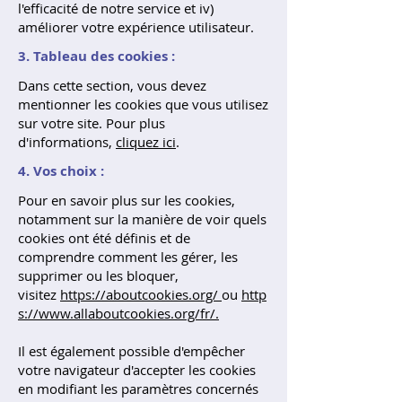
l'efficacité de notre service et iv)
améliorer votre expérience utilisateur.
3. Tableau des cookies :
Dans cette section, vous devez
mentionner les cookies que vous utilisez
sur votre site. Pour plus
d'informations,
cliquez ici
.
4. Vos choix :
Pour en savoir plus sur les cookies,
notamment sur la manière de voir quels
cookies ont été définis et de
comprendre comment les gérer, les
supprimer ou les bloquer,
visitez
https://aboutcookies.org/
ou
http
s://www.allaboutcookies.org/fr/
.
Il est également possible d'empêcher
votre navigateur d'accepter les cookies
en modifiant les paramètres concernés