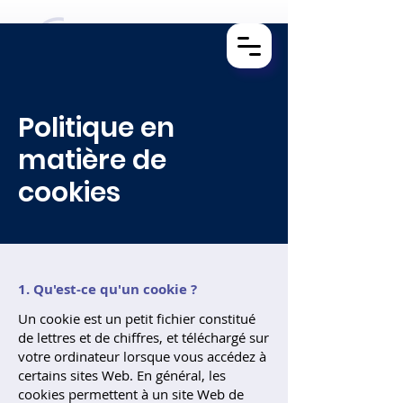
Politique en
matière de
cookies
1. Qu'est-ce qu'un cookie ?
Un cookie est un petit fichier constitué
de lettres et de chiffres, et téléchargé sur
votre ordinateur lorsque vous accédez à
certains sites Web. En général, les
cookies permettent à un site Web de