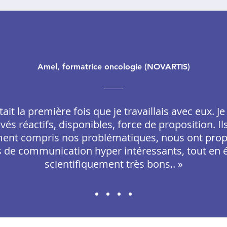
Amel, formatrice oncologie (NOVARTIS)
tait la première fois que je travaillais avec eux. Je 
vés réactifs, disponibles, force de proposition. Il
ent compris nos problématiques, nous ont pro
 de communication hyper intéressants, tout en 
scientifiquement très bons.. »