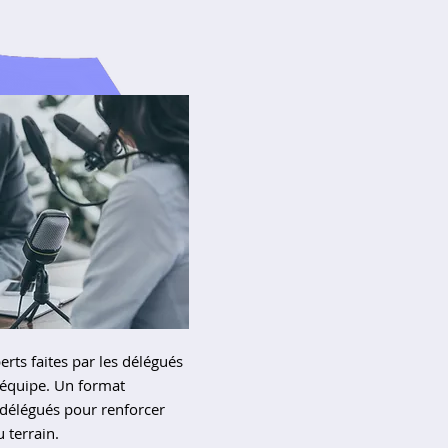
erts faites par les délégués
équipe. Un format
 délégués pour renforcer
 terrain.