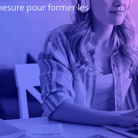
mesure pour former les