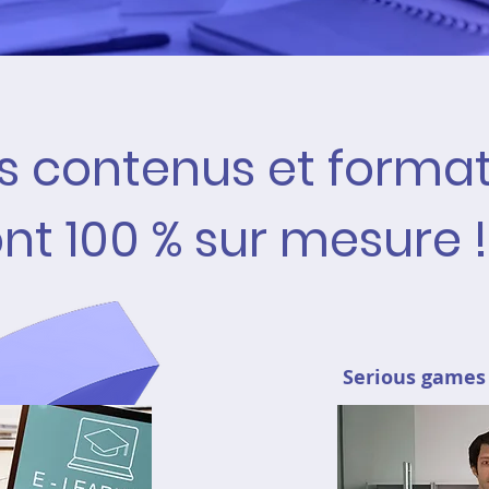
s contenus et forma
nt 100 % sur mesure 
Serious games