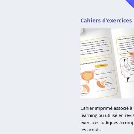
Cahiers d'exercices
Cahier imprimé associé à 
learning ou utilisé en révi
exercices ludiques à comp
les acquis.