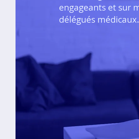
engageants et sur 
délégués médicaux.