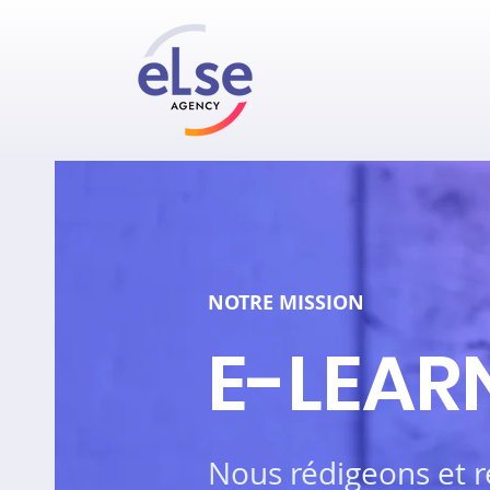
NOTRE MISSION
E-LEAR
Nous rédigeons et r