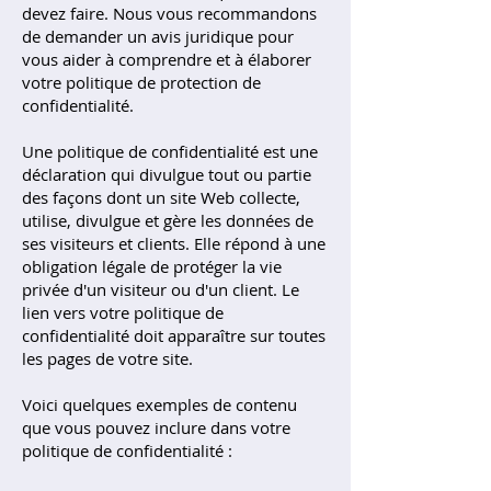
devez faire. Nous vous recommandons
de demander un avis juridique pour
vous aider à comprendre et à élaborer
votre politique de protection de
confidentialité.
Une politique de confidentialité est une
déclaration qui divulgue tout ou partie
des façons dont un site Web collecte,
utilise, divulgue et gère les données de
ses visiteurs et clients. Elle répond à une
obligation légale de protéger la vie
privée d'un visiteur ou d'un client. Le
lien vers votre politique de
confidentialité doit apparaître sur toutes
les pages de votre site.
Voici quelques exemples de contenu
que vous pouvez inclure dans votre
politique de confidentialité :