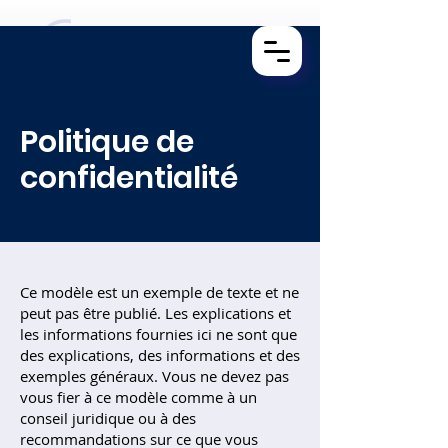
Politique de
confidentialité
Ce modèle est un exemple de texte et ne
peut pas être publié. Les explications et
les informations fournies ici ne sont que
des explications, des informations et des
exemples généraux. Vous ne devez pas
vous fier à ce modèle comme à un
conseil juridique ou à des
recommandations sur ce que vous