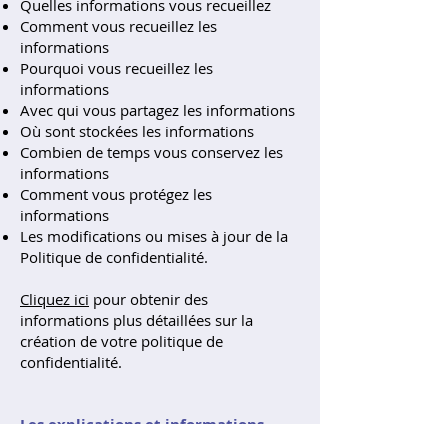
Quelles informations vous recueillez
Comment vous recueillez les
informations
Pourquoi vous recueillez les
informations
Avec qui vous partagez les informations
Où sont stockées les informations
Combien de temps vous conservez les
informations
Comment vous protégez les
informations
Les modifications ou mises à jour de la
Politique de confidentialité.
Cliquez ici
pour obtenir des
informations plus détaillées sur la
création de votre politique de
confidentialité.
Les explications et informations